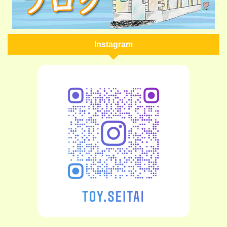
Instagram