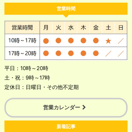
営業時間
平日：10時～20時
土・祝：9時～17時
定休日：日曜日・その他不定期
営業カレンダー
新着記事