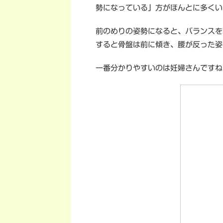
勢になっている」方がほんとに多くい
前のめりの姿勢になると、バランスを
すると骨盤は前に傾き、腰が反った姿
一番分かりやすいのは妊婦さんですね