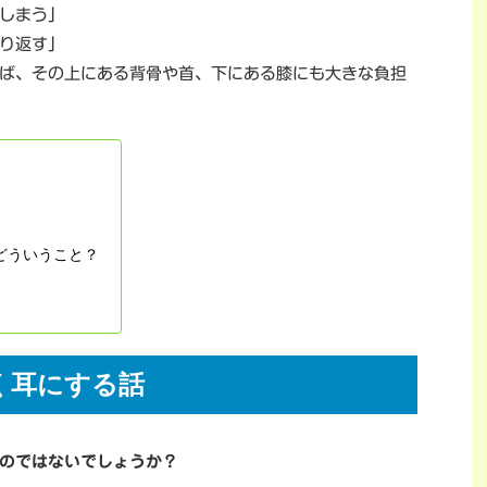
しまう」
り返す」
ば、その上にある背骨や首、下にある膝にも大きな負担
どういうこと？
く耳にする話
のではないでしょうか？