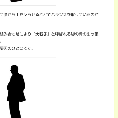
て腰から上を反らせることでバランスを取っているのが
組み合わせにより「
大転子
」と呼ばれる脚の骨の出っ張
。
要因のひとつです。