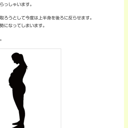
らっしゃいます。
取ろうとして今度は上半身を後ろに反らせます。
勢になってしまいます。
。