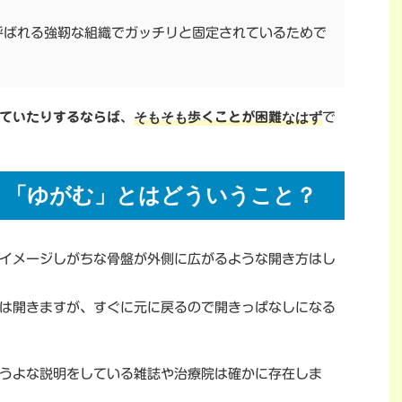
呼ばれる強靭な組織でガッチリと固定されているためで
そもそも
なはず
ていたりするならば、
歩くことが困難
で
、「ゆがむ」とはどういうこと？
イメージしがちな骨盤が外側に広がるような開き方はし
は開きますが、すぐに元に戻るので開きっぱなしになる
うよな説明をしている雑誌や治療院は確かに存在しま