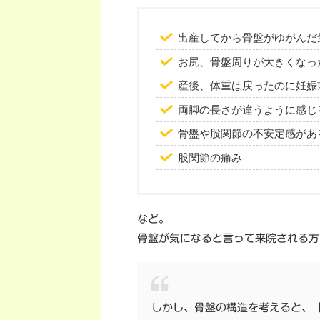
出産してから骨盤がゆがんだ
お尻、骨盤周りが大きくなっ
産後、体重は戻ったのに妊娠
両脚の長さが違うように感じる
骨盤や股関節の不安定感があ
股関節の痛み
など。
骨盤が気になると言って来院される方
しかし、骨盤の構造を考えると、