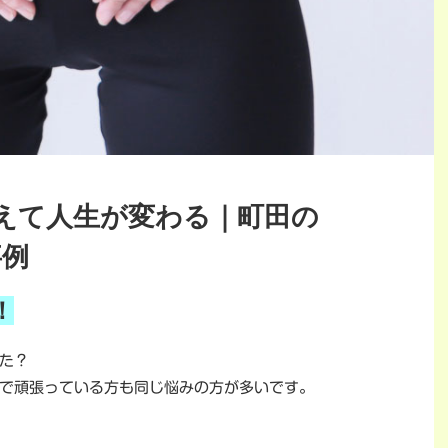
えて人生が変わる｜町田の
事例
！
た？
で頑張っている方も同じ悩みの方が多いです。