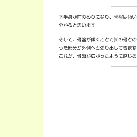
下半身が前のめりになり、骨盤は傾い
分かると思います。
そして、骨盤が傾くことで脚の骨との
った部分が外側へと張り出してきます
これが、骨盤が広がったように感じる