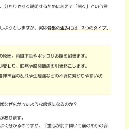
、分かりやすく説明するためにあえて「開く」という言
骨盤の歪みには「3つのタイプ」
しようとしますが、実は
の原因。内臓下垂やポッコリお腹を招きます。
が変わり、膝痛や股関節痛を引き起こします。
自律神経の乱れや生理痛などの不調に繋がりやすい状
ばなぜ広がったような感覚になるのか？
があります。
よく分かるのですが、「重心が前に傾いて前のめりの姿