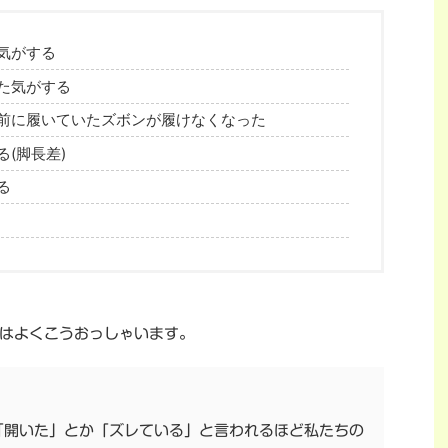
気がする
た気がする
前に履いていたズボンが履けなくなった
(脚長差)
る
はよくこうおっしゃいます。
「開いた」とか「ズレている」と言われるほど私たちの