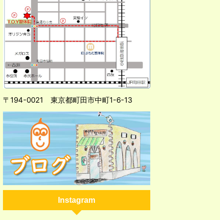
〒194-0021 東京都町田市中町1-6-13
Instagram