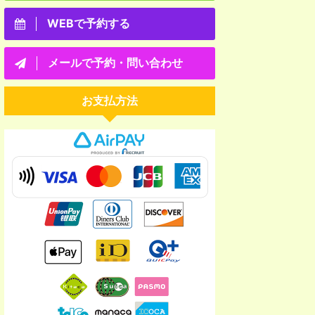
WEBで予約する
メールで予約・問い合わせ
お支払方法