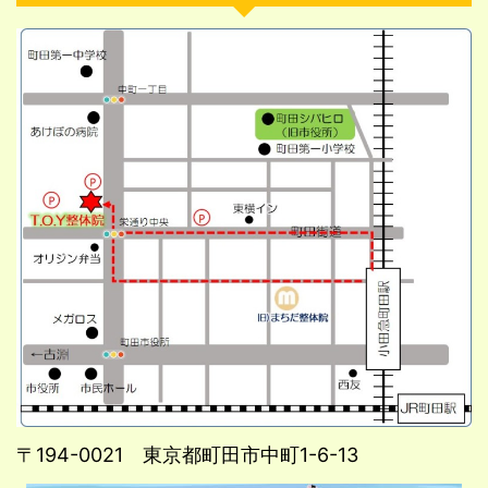
〒194-0021 東京都町田市中町1-6-13