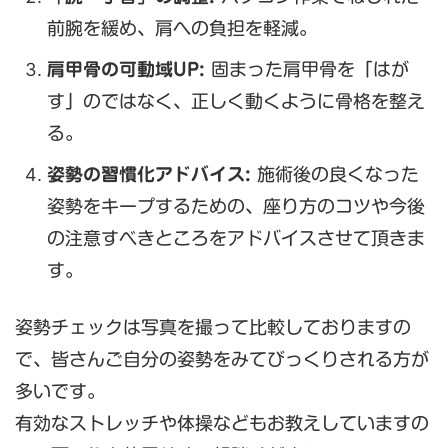
前腕を緩め、肩への負担を軽減。
肩甲骨の可動域UP:
固まった肩甲骨を「はが
す」のではなく、正しく動くように骨格を整え
る。
姿勢の習慣化アドバイス:
施術後の良くなった
姿勢をキープするための、座り方のコツや今後
の注意すべきところをアドバイスさせて頂きま
す。
姿勢チェックは写真を撮って比較しておりますの
で、皆さんご自分の姿勢をみてびっくりされる方が
多いです。
有効なストレッチや体操などもお教えしていますの