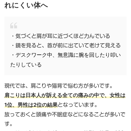
れにくい体へ
・気づくと肩が耳に近づくほど力んでいる
・鏡を見ると、首が前に出ていて老けて見える
・デスクワーク中、無意識に腕を回したり叩い
たりしている
現代では、肩こりや猫背で悩む方が多いです。
肩こりは日本人が訴える全ての痛みの中で、女性は
1位、男性は2位の結果
となっています。
放っておくと頭痛や不眠症などになることが多いで
す。