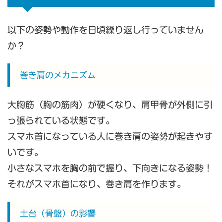
以下の姿勢や動作を日頃繰り返し行っていません
か？
巻き肩のメカニズム
大胸筋（胸の筋肉）が硬くなり、肩甲骨が外側に引
っ張られている状態です。
スマホ首になっている人に巻き肩の姿勢が起きやす
いです。
小さなスマホを胸の前で握り、下向きになる姿勢！
それがスマホ首になり、巻き肩を作ります。
土台（骨盤）の影響