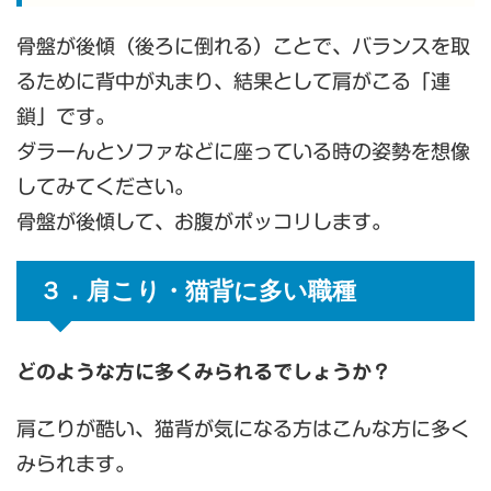
骨盤が後傾（後ろに倒れる）ことで、バランスを取
るために背中が丸まり、結果として肩がこる「連
鎖」です。
ダラーんとソファなどに座っている時の姿勢を想像
してみてください。
骨盤が後傾して、お腹がポッコリします。
３．肩こり・猫背に多い職種
どのような方に多くみられるでしょうか？
肩こりが酷い、猫背が気になる方はこんな方に多く
みられます。