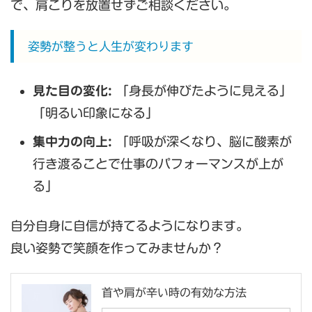
で、肩こりを放置せずご相談ください。
姿勢が整うと人生が変わります
見た目の変化:
「身長が伸びたように見える」
「明るい印象になる」
集中力の向上:
「呼吸が深くなり、脳に酸素が
行き渡ることで仕事のパフォーマンスが上が
る」
自分自身に自信が持てるようになります。
良い姿勢で笑顔を作ってみませんか？
首や肩が辛い時の有効な方法