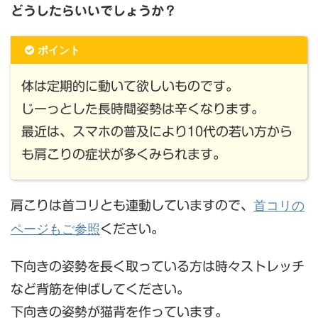
どうしたらいいでしょうか？
ポイント
体は定期的に動いて欲しいものです。
じーっとした長時間姿勢は辛くなります。
最近は、スマホの普及により10代の若い方から
も肩こりの症状が多くみられます。
首コリの
肩こりは首コリとも連動していますので、
ページもご参照
ください。
下向きの姿勢を長く取っている方は時々ストレッチ
など背筋を伸ばしてください。
下向きの姿勢が猫背を作っています。