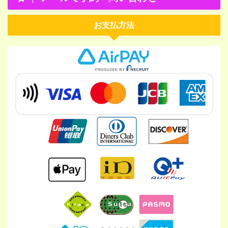
お支払方法