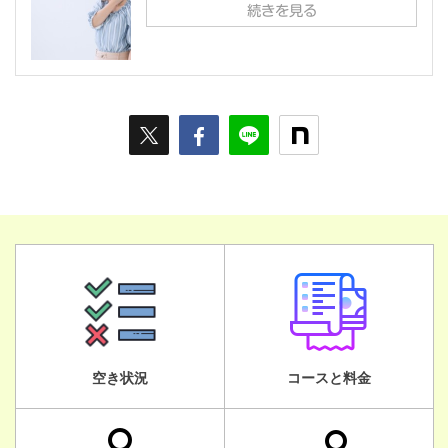
続きを見る
空き状況
コースと料金