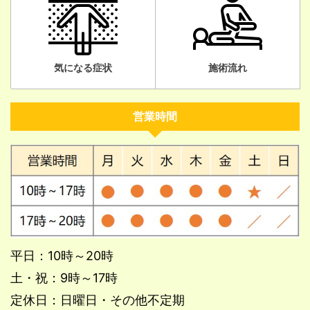
気になる症状
施術流れ
営業時間
平日：10時～20時
土・祝：9時～17時
定休日：日曜日・その他不定期