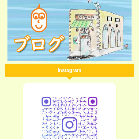
Instagram