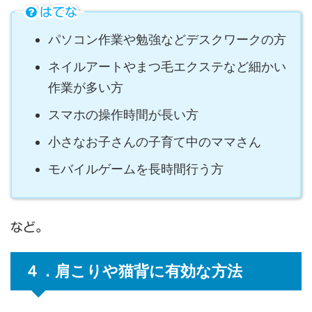
はてな
パソコン作業や勉強などデスクワークの方
ネイルアートやまつ毛エクステなど細かい
作業が多い方
スマホの操作時間が長い方
小さなお子さんの子育て中のママさん
モバイルゲームを長時間行う方
など。
４．肩こりや猫背に有効な方法