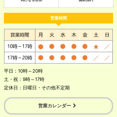
営業時間
平日：10時～20時
土・祝：9時～17時
定休日：日曜日・その他不定期
営業カレンダー