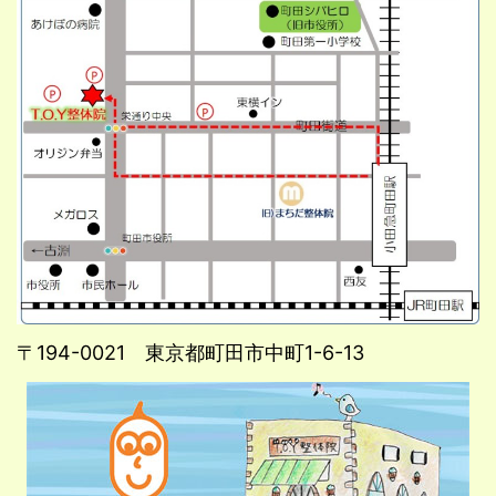
〒194-0021 東京都町田市中町1-6-13