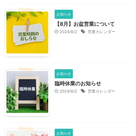
お知らせ
【8月】お盆営業について
2024/8/2
営業カレンダー
お知らせ
臨時休業のお知らせ
2024/6/2
営業カレンダー
お知らせ