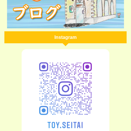
Instagram