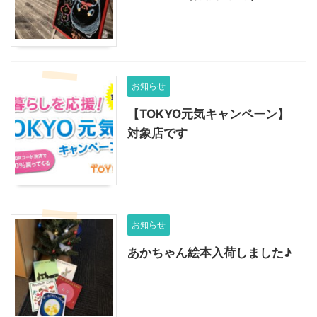
お知らせ
【TOKYO元気キャンペーン】
対象店です
お知らせ
あかちゃん絵本入荷しました♪