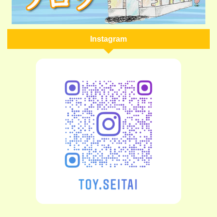
Instagram