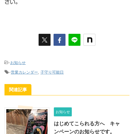
さい。
-
お知らせ
-
営業カレンダー
,
子守り可能日
関連記事
お知らせ
はじめてこられる方へ キャ
ンペーンのお知らせです。