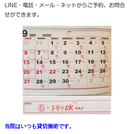
LINE・電話・メール・ネットからご予約、お問合
せができます。
当院はいつも貸切施術です。