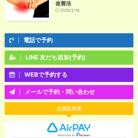
改善法
2026/2/16
電話で予約
LINE 友だち追加(予約)
WEBで予約する
メールで予約・問い合わせ
お支払方法