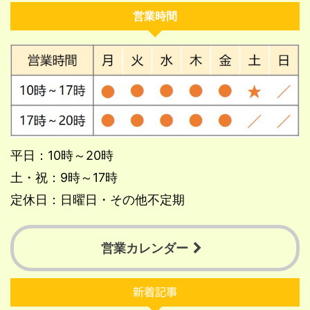
営業時間
平日：10時～20時
土・祝：9時～17時
定休日：日曜日・その他不定期
営業カレンダー
新着記事