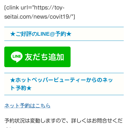
[clink url="https://toy-
seitai.com/news/covit19/"]
★ご好評のLINE@予約★
★ホットペッパービューティーからのネッ
ト予約★
ネット予約はこちら
予約状況は変動しますので、詳しくはお問合せくだ