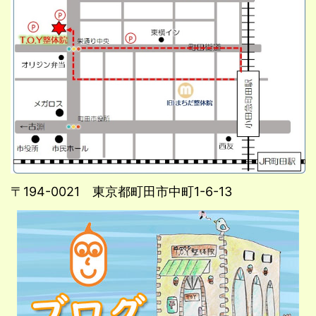
〒194-0021 東京都町田市中町1-6-13