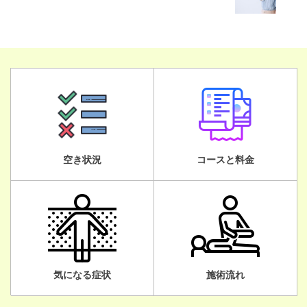
空き状況
コースと料金
気になる症状
施術流れ