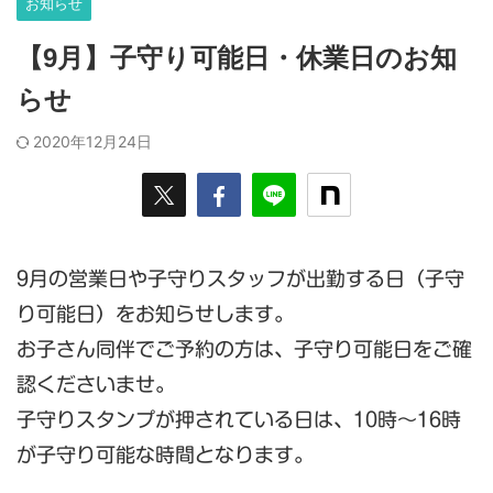
お知らせ
【9月】子守り可能日・休業日のお知
らせ
2020年12月24日
9月の営業日や子守りスタッフが出勤する日（子守
り可能日）をお知らせします。
お子さん同伴でご予約の方は、子守り可能日をご確
認くださいませ。
子守りスタンプが押されている日は、10時～16時
が子守り可能な時間となります。