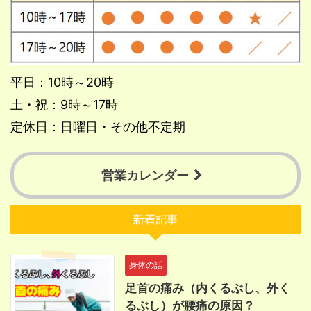
平日：10時～20時
土・祝：9時～17時
定休日：日曜日・その他不定期
営業カレンダー
新着記事
身体の話
足首の痛み（内くるぶし、外く
るぶし）が腰痛の原因？