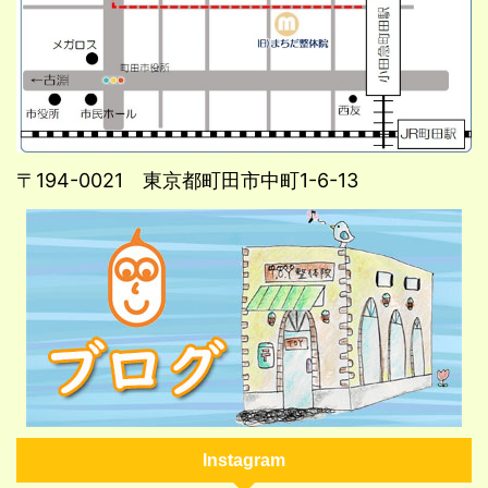
〒194-0021 東京都町田市中町1-6-13
Instagram