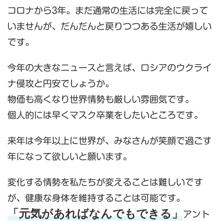
コロナから3年。まだ通常の生活には完全に戻って
いませんが、だんだんと戻りつつある生活が嬉しい
です。
今年の大きなニュースと言えば、ロシアのウクライ
ナ侵攻と円安でしょうか。
物価も高くなり世界情勢も厳しい雰囲気です。
個人的には早くマスク卒業をしたいところです。
来年は今年以上に世界が、みなさんが笑顔で過ごす
年になって欲しいと願います。
変化する情勢を私たちが変えることは難しいです
が、健康な身体を維持することは可能です。
「元気があればなんでもできる」
アント