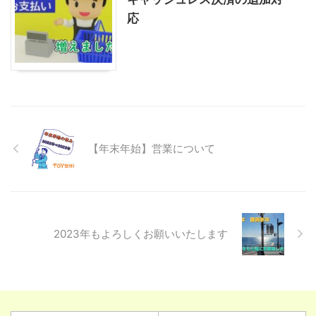
応
【年末年始】営業について
2023年もよろしくお願いいたします