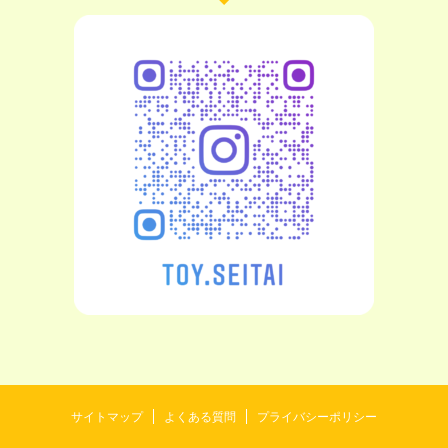
サイトマップ
よくある質問
プライバシーポリシー