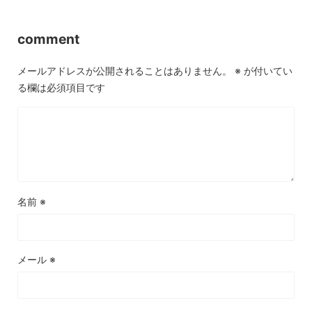
comment
メールアドレスが公開されることはありません。
※
が付いてい
る欄は必須項目です
名前
※
メール
※