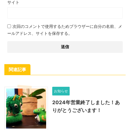
サイト
次回のコメントで使用するためブラウザーに自分の名前、メ
ールアドレス、サイトを保存する。
関連記事
お知らせ
2024年営業終了しました！あ
りがとうございます！