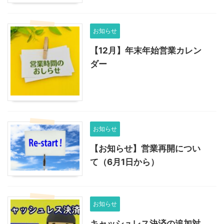
お知らせ
【12月】年末年始営業カレン
ダー
お知らせ
【お知らせ】営業再開につい
て（6月1日から）
お知らせ
キャッシュレス決済の追加対