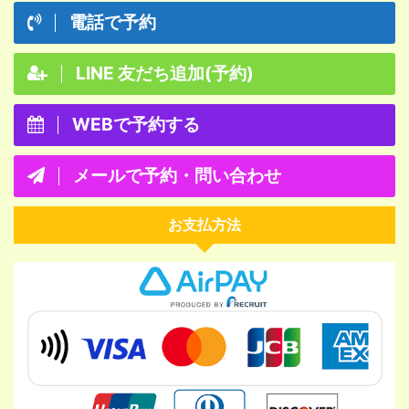
電話で予約
LINE 友だち追加(予約)
WEBで予約する
メールで予約・問い合わせ
お支払方法