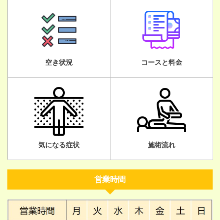
空き状況
コースと料金
気になる症状
施術流れ
営業時間