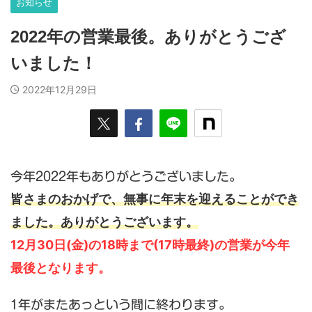
お知らせ
2022年の営業最後。ありがとうござ
いました！
2022年12月29日
今年2022年もありがとうございました。
皆さまのおかげで、無事に年末を迎えることができ
ました。ありがとうございます。
12月30日(金)の18時まで(17時最終)の営業が今年
最後となります。
1年がまたあっという間に終わります。