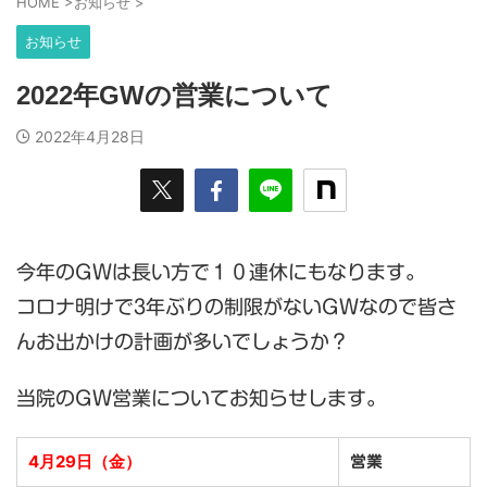
HOME
>
お知らせ
>
お知らせ
2022年GWの営業について
2022年4月28日
今年のGWは長い方で１０連休にもなります。
コロナ明けで3年ぶりの制限がないGWなので皆さ
んお出かけの計画が多いでしょうか？
当院のGW営業についてお知らせします。
4月29日（金）
営業