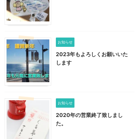
お知らせ
2023年もよろしくお願いいた
します
お知らせ
2020年の営業終了致しまし
た。