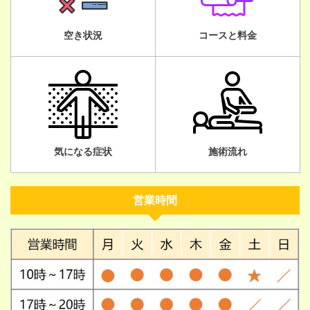
空き状況
コースと料金
気になる症状
施術流れ
営業時間