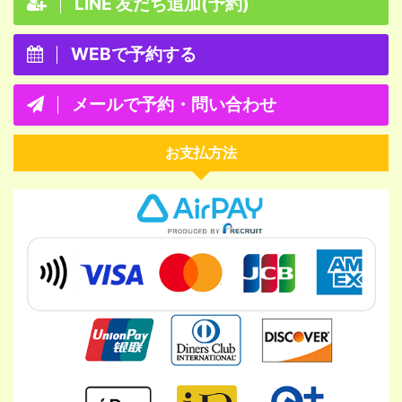
LINE 友だち追加(予約)
WEBで予約する
メールで予約・問い合わせ
お支払方法