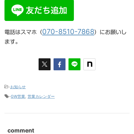
070-8510-7868
電話はスマホ（
）にお願いし
ます。
-
お知らせ
-
GW営業
,
営業カレンダー
comment