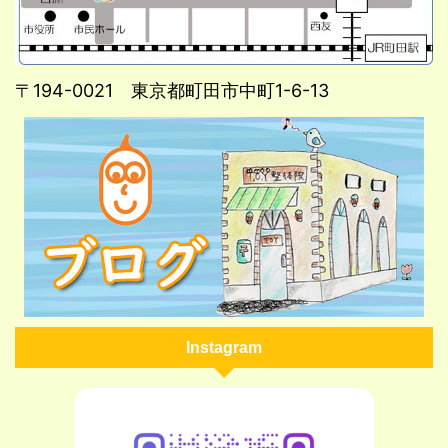
〒194-0021 東京都町田市中町1-6-13
Instagram