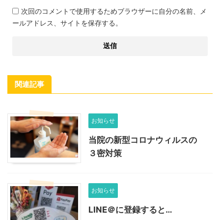
次回のコメントで使用するためブラウザーに自分の名前、メ
ールアドレス、サイトを保存する。
関連記事
お知らせ
当院の新型コロナウィルスの
３密対策
お知らせ
LINE＠に登録すると…