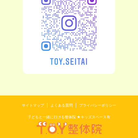
サイトマップ
よくある質問
プライバシーポリシー
子どもと一緒に行ける整体院 ★キッズスペース有