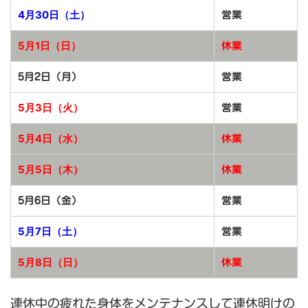
4月30日（土）
営業
5月1日（日）
休業
5月2日（月）
営業
5月3日（火）
営業
5月4日（水）
休業
5月5日（木）
休業
5月6日（金）
営業
5月7日（土）
営業
5月8日（日）
休業
連休中の疲れた身体をメンテナンスして連休明けの