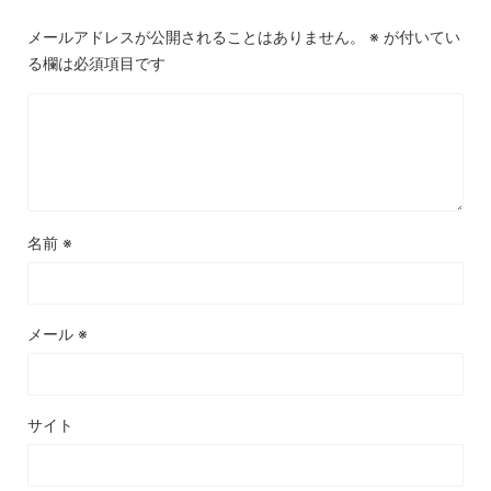
メールアドレスが公開されることはありません。
※
が付いてい
る欄は必須項目です
名前
※
メール
※
サイト