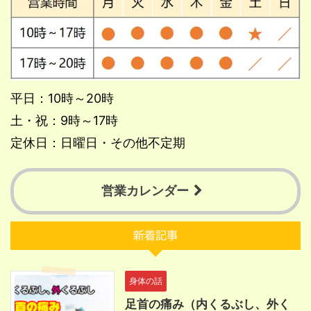
平日：10時～20時
土・祝：9時～17時
定休日：日曜日・その他不定期
営業カレンダー
新着記事
身体の話
足首の痛み（内くるぶし、外く