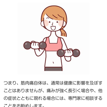
つまり、筋肉痛自体は、通常は健康に影響を及ぼす
ことはありませんが、痛みが強く長引く場合や、他
の症状とともに現れる場合には、専門家に相談する
ことをお勧めします。