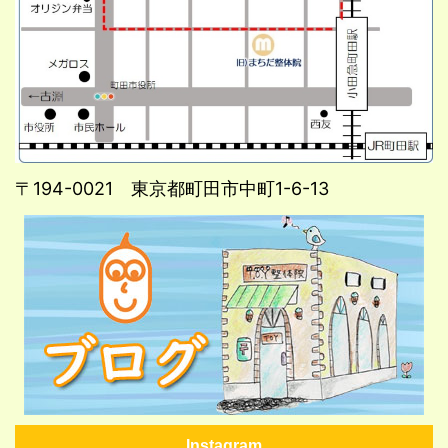
〒194-0021 東京都町田市中町1-6-13
Instagram