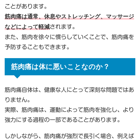
ことがあります。
筋肉痛は通常、休息やストレッチング、マッサージ
などによって軽減
されます。
また、筋肉を徐々に慣らしていくことで、筋肉痛を
予防することもできます。
筋肉痛は体に悪いことなのか？
筋肉痛自体は、健康な人にとって深刻な問題ではあ
りません。
実際、筋肉痛は、運動によって筋肉を強化し、より
強力にする過程の一部であることがあります。
しかしながら、筋肉痛が強烈で長引く場合、例えば