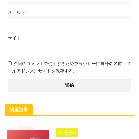
メール
※
サイト
次回のコメントで使用するためブラウザーに自分の名前、メ
ールアドレス、サイトを保存する。
関連記事
メッセージ