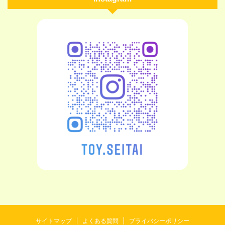
サイトマップ
よくある質問
プライバシーポリシー