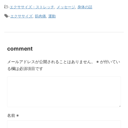
-
エクササイズ・ストレッチ
,
メッセージ
,
身体の話
-
エクササイズ
,
筋肉痛
,
運動
comment
メールアドレスが公開されることはありません。
※
が付いてい
る欄は必須項目です
名前
※