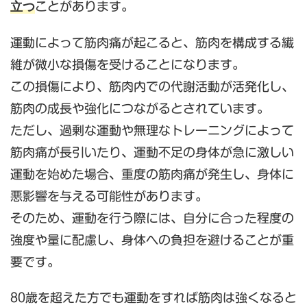
立つ
ことがあります。
運動によって筋肉痛が起こると、筋肉を構成する繊
維が微小な損傷を受けることになります。
この損傷により、筋肉内での代謝活動が活発化し、
筋肉の成長や強化につながるとされています。
ただし、過剰な運動や無理なトレーニングによって
筋肉痛が長引いたり、運動不足の身体が急に激しい
運動を始めた場合、重度の筋肉痛が発生し、身体に
悪影響を与える可能性があります。
そのため、運動を行う際には、自分に合った程度の
強度や量に配慮し、身体への負担を避けることが重
要です。
80歳を超えた方でも運動をすれば筋肉は強くなると