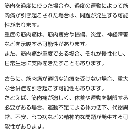
筋肉を過度に使った場合や、過度の運動によって筋
肉痛が引き起こされた場合は、問題が発生する可能
性があります。
重度の筋肉痛は、筋肉疲労や損傷、炎症、神経障害
などを示唆する可能性があります。
また、筋肉痛が重度である場合、それが慢性化し、
日常生活に支障をきたすこともあります。
さらに、筋肉痛が適切な治療を受けない場合、重大
な合併症を引き起こす可能性もあります。
たとえば、筋肉痛が激しく、休養や運動を制限する
必要がある場合、運動不足による体力低下、代謝異
常、不安、うつ病などの精神的な問題が発生する可
能性があります。