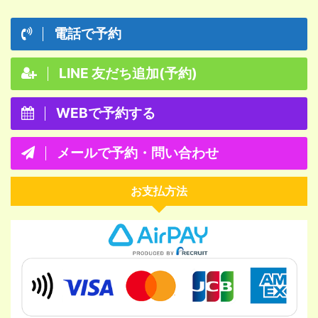
電話で予約
LINE 友だち追加(予約)
WEBで予約する
メールで予約・問い合わせ
お支払方法