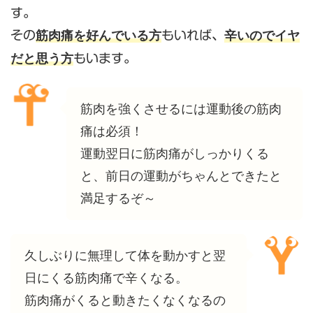
す。
筋肉痛を好んでいる方
辛いのでイヤ
その
もいれば、
だと思う方
もいます。
筋肉を強くさせるには運動後の筋肉
痛は必須！
運動翌日に筋肉痛がしっかりくる
と、前日の運動がちゃんとできたと
満足するぞ～
久しぶりに無理して体を動かすと翌
日にくる筋肉痛で辛くなる。
筋肉痛がくると動きたくなくなるの