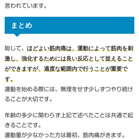
言われています。
まとめ
ほどよい筋肉痛は、運動によって筋肉を刺
総じて、
激し、強化するためには良い反応として捉えること
ができますが、適度な範囲内で行うことが重要で
す。
運動を始める際には、無理をせず少しずつやり続け
ることが大切です。
年齢の多少に関わらず上記で述べたことは共通で起
きることです。
運動量が少なかった方は最初、筋肉痛がきます。