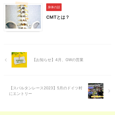
身体の話
CMTとは？
【お知らせ】4月、GWの営業
【スパルタンレース2023】5月のドイツ村
にエントリー