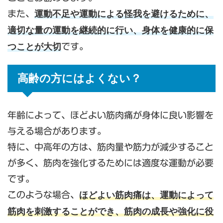
運動不足や運動による怪我を避けるために、
また、
適切な量の運動を継続的に行い、身体を健康的に保
つことが大切
です。
高齢の方にはよくない？
年齢によって、ほどよい筋肉痛が身体に良い影響を
与える場合があります。
特に、中高年の方は、筋肉量や筋力が減少すること
が多く、筋肉を強化するためには適度な運動が必要
です。
ほどよい筋肉痛は、運動によって
このような場合、
筋肉を刺激することができ、筋肉の成長や強化に役