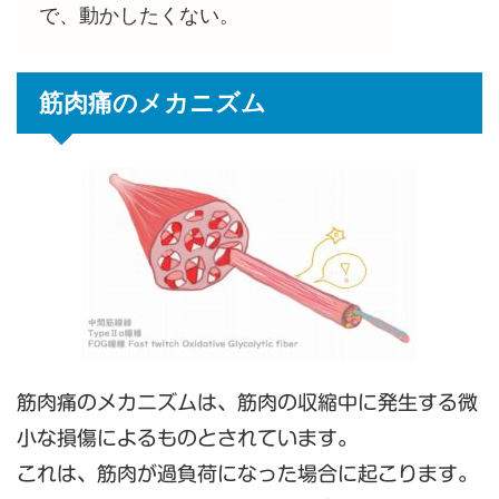
で、動かしたくない。
筋肉痛のメカニズム
筋肉痛のメカニズムは、筋肉の収縮中に発生する微
小な損傷によるものとされています。
これは、筋肉が過負荷になった場合に起こります。