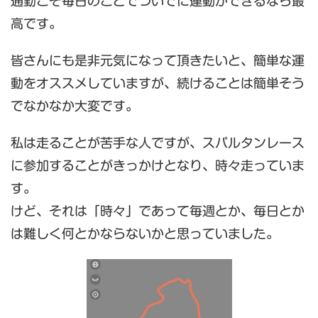
通勤こそ毎日のことでついでに運動ができるなら最
高です。
皆さんにも是非元気になって頂きたいと、簡単な運
動をオススメしていますが、続けることは簡単そう
でなかなか大変です。
私は走ることが苦手な人ですが、スパルタンレース
に参加することがきっかけとなり、時々走っていま
す。
けど、それは「時々」であって毎週とか、毎日とか
は難しく何とかならないかと思っていました。