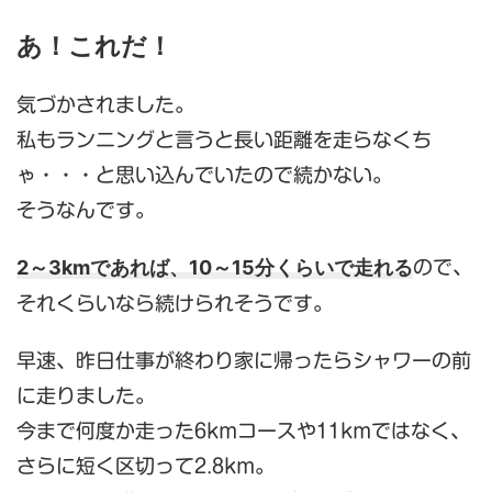
あ！これだ！
気づかされました。
私もランニングと言うと長い距離を走らなくち
ゃ・・・と思い込んでいたので続かない。
そうなんです。
2～3kmであれば、10～15分くらいで走れる
ので、
それくらいなら続けられそうです。
早速、昨日仕事が終わり家に帰ったらシャワーの前
に走りました。
今まで何度か走った6kmコースや11kmではなく、
さらに短く区切って2.8km。