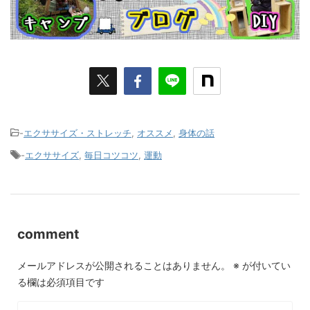
-
エクササイズ・ストレッチ
,
オススメ
,
身体の話
-
エクササイズ
,
毎日コツコツ
,
運動
comment
メールアドレスが公開されることはありません。
※
が付いてい
る欄は必須項目です