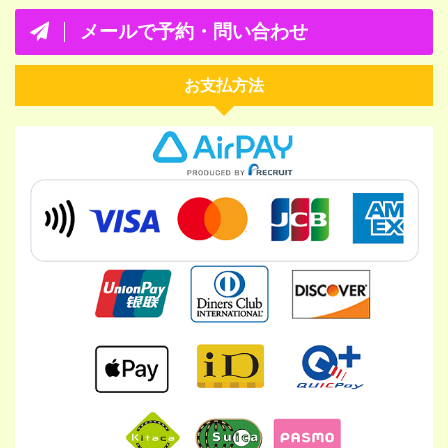
メールで予約・問い合わせ
お支払方法