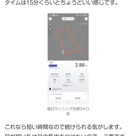
タイムは15分くらいとちょうどいい感じです。
毎日ランニング目標3キロ
弱
これなら短い時間なので続けられる気がします。