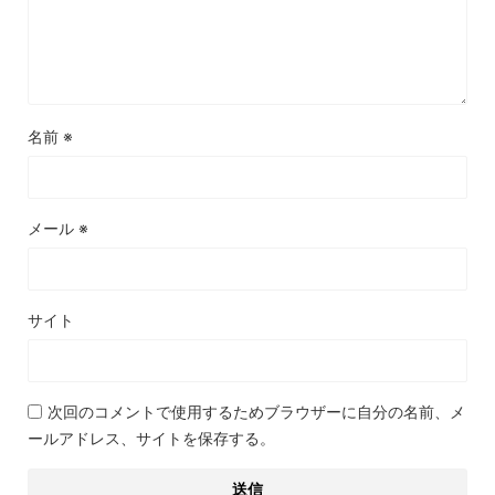
名前
※
メール
※
サイト
次回のコメントで使用するためブラウザーに自分の名前、メ
ールアドレス、サイトを保存する。