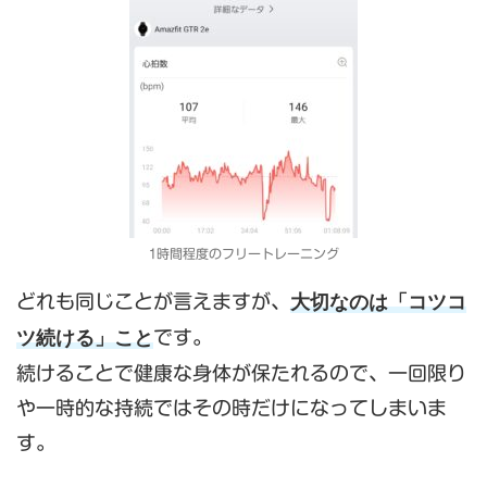
1時間程度のフリートレーニング
大切なのは「コツコ
どれも同じことが言えますが、
ツ続ける」こと
です。
続けることで健康な身体が保たれるので、一回限り
や一時的な持続ではその時だけになってしまいま
す。