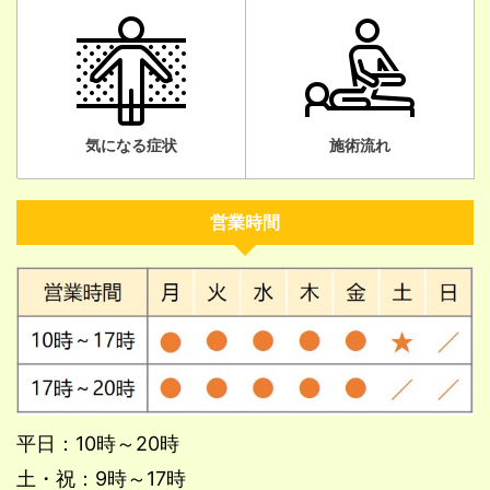
気になる症状
施術流れ
営業時間
平日：10時～20時
土・祝：9時～17時