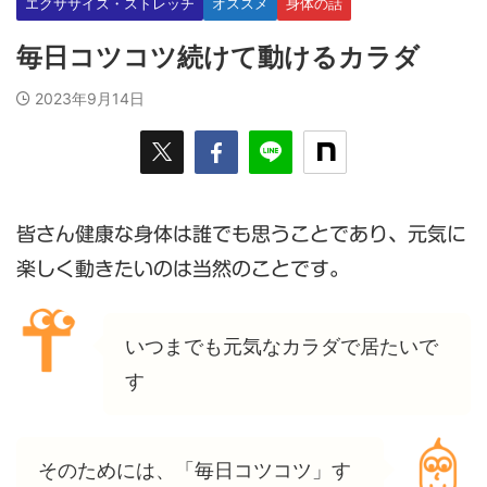
エクササイズ・ストレッチ
オススメ
身体の話
毎日コツコツ続けて動けるカラダ
2023年9月14日
皆さん健康な身体は誰でも思うことであり、元気に
楽しく動きたいのは当然のことです。
いつまでも元気なカラダで居たいで
す
そのためには、「毎日コツコツ」す