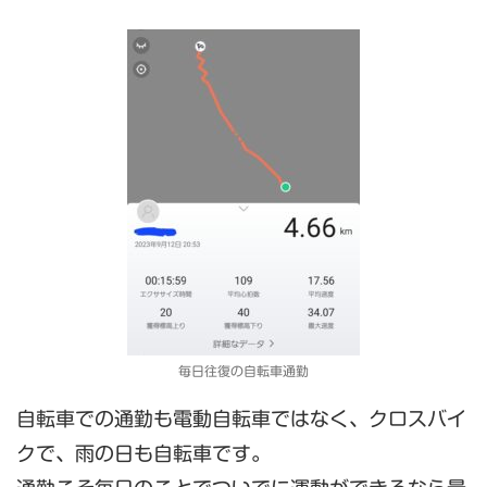
毎日往復の自転車通勤
自転車での通勤も電動自転車ではなく、クロスバイ
クで、雨の日も自転車です。