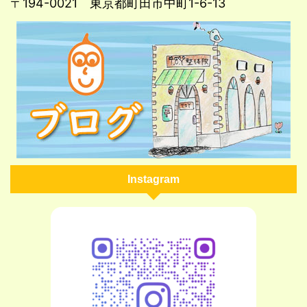
〒194-0021 東京都町田市中町1-6-13
Instagram